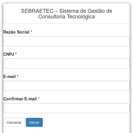
SEBRAETEC – Sistema de Gestão de
Consultoria Tecnológica
Razão Social
CNPJ
E-mail
Confirmar E-mail
Cancelar
Salvar